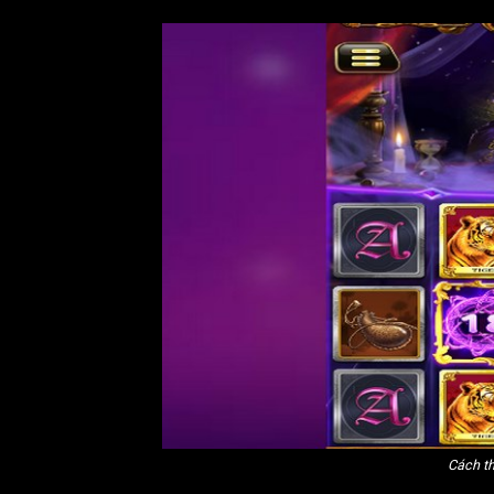
Cách t