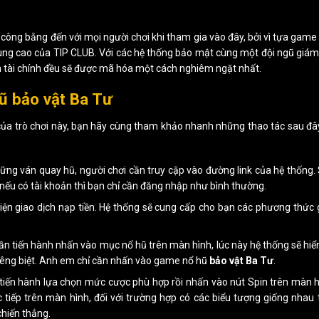
à công bằng đến với mọi người chơi khi tham gia vào đây, bởi vì tựa game
ng cao của TIP CLUB. Với các hệ thống bảo mật cùng một đội ngũ giám
h tài chính đều sẽ được mã hóa một cách nghiêm ngặt nhất.
ũ bảo vật Ba Tư
của trò chơi này, bạn hãy cùng tham khảo nhanh những thao tác sau đâ
hững ván quay hũ, người chơi cần truy cập vào đường link của hệ thống.
 nếu có tài khoản thì bạn chỉ cần đăng nhập như bình thường.
hiện giao dịch nạp tiền. Hệ thống sẽ cung cấp cho bạn các phương thức 
cần tiến hành nhấn vào mục nổ hũ trên màn hình, lúc này hệ thống sẽ hiển
riêng biệt. Anh em chỉ cần nhấn vào game nổ hũ
bảo vật Ba Tư
.
m tiến hành lựa chọn mức cược phù hợp rồi nhấn vào nút Spin trên màn h
 tiếp trên màn hình, đối với trường hợp có các biểu tượng giống nhau 
chiến thắng.