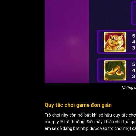
Những ư
Quy tắc chơi game đơn giản
Trò chơi này còn nổi bật khi sở hữu quy tắc chơ
cùng tỷ lệ trả thưởng. Điều này khiến cho tựa 
em sẽ dễ dàng bắt nhịp được vào trò chơi một c