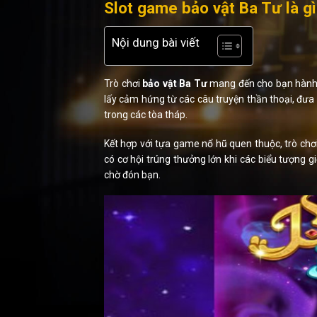
Slot game bảo vật Ba Tư là g
Nội dung bài viết
Trò chơi
bảo vật Ba Tư
mang đến cho bạn hành t
lấy cảm hứng từ các câu truyện thần thoại, đưa
trong các tòa tháp.
Kết hợp với tựa game nổ hũ quen thuộc, trò chơ
có cơ hội trúng thưởng lớn khi các biểu tượng g
chờ đón bạn.