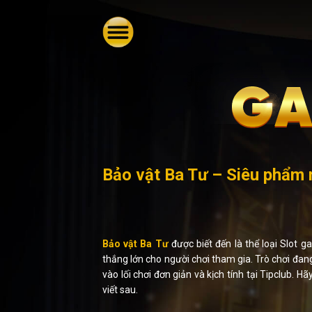
Skip
to
content
Bảo vật Ba Tư – Siêu phẩm 
Bảo vật Ba Tư
được biết đến là thể loại Slot 
thắng lớn cho người chơi tham gia. Trò chơi đan
vào lối chơi đơn giản và kịch tính tại Tipclub. H
viết sau.