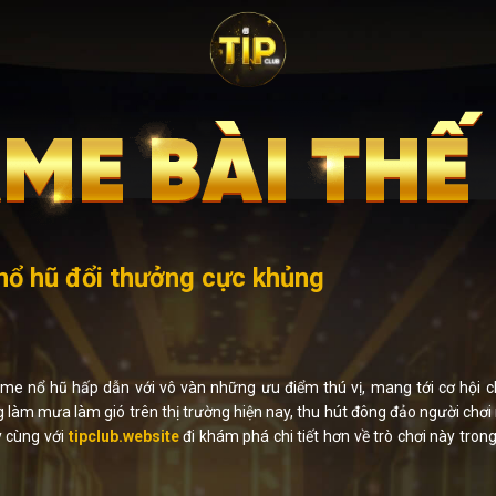
nổ hũ đổi thưởng cực khủng
game nổ hũ hấp dẫn với vô vàn những ưu điểm thú vị, mang tới cơ hội c
g làm mưa làm gió trên thị trường hiện nay, thu hút đông đảo người chơi
ãy cùng với
tipclub.website
đi khám phá chi tiết hơn về trò chơi này trong