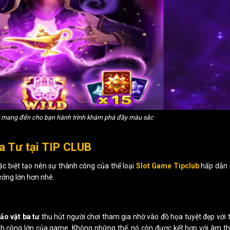
ư mang đến cho bạn hành trình khám phá đầy màu sắc
a Tư tại TIP CLUB
 biệt tạo nên sự thành công của thể loại
Slot Game Tipclub
hấp dẫn 
hưởng lớn hơn nhé.
ảo vật ba tư
thu hút người chơi tham gia nhờ vào đồ họa tuyệt đẹp với t
ành công lớn của game. Không những thế, nó còn được kết hợp với âm t