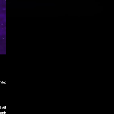
này,
hiết
hanh