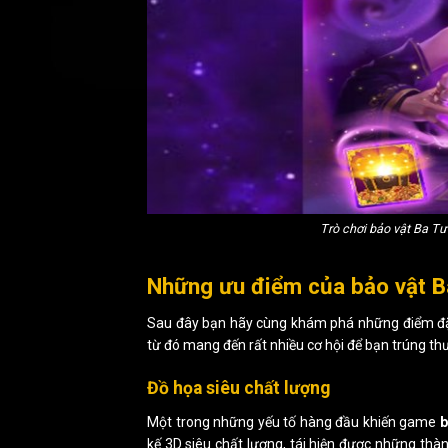
Trò chơi bảo vật Ba T
Những ưu điểm của bảo vật B
Sau đây bạn hãy cùng khám phá những điểm đặc
từ đó mang đến rất nhiều cơ hội để bạn trúng t
Đồ họa siêu chất lượng
Một trong những yếu tố hàng đầu khiến game
b
kế 3D siêu chất lượng, tái hiện được những th